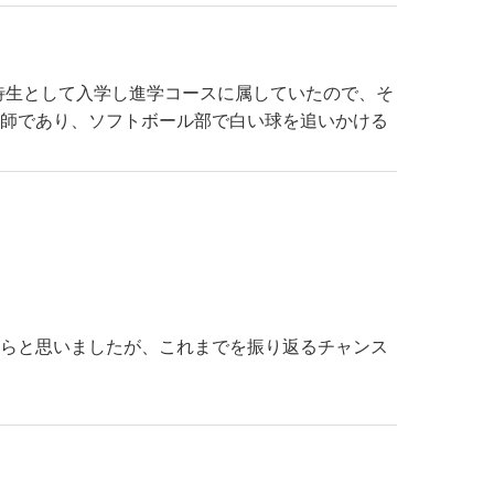
待生として入学し進学コースに属していたので、そ
教師であり、ソフトボール部で白い球を追いかける
らと思いましたが、これまでを振り返るチャンス