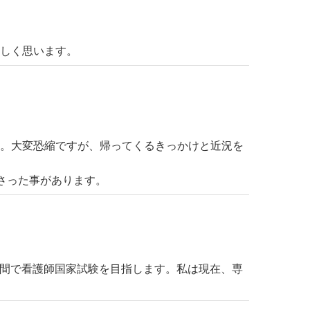
れしく思います。
た。大変恐縮ですが、帰ってくるきっかけと近況を
さった事があります。
年間で看護師国家試験を目指します。私は現在、専