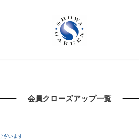
会員クローズアップ一覧
うございます