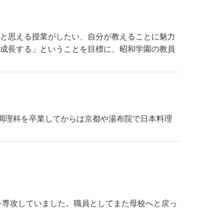
いと思える授業がしたい、自分が教えることに魅力
も成長する」ということを目標に、昭和学園の教員
調理科を卒業してからは京都や湯布院で日本料理
を専攻していました。職員としてまた母校へと戻っ