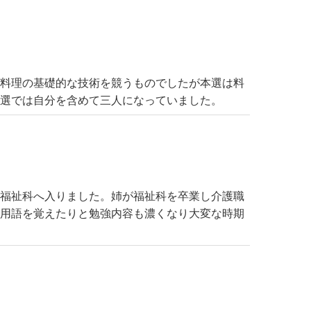
料理の基礎的な技術を競うものでしたが本選は料
本選では自分を含めて三人になっていました。
福祉科へ入りました。姉が福祉科を卒業し介護職
門用語を覚えたりと勉強内容も濃くなり大変な時期