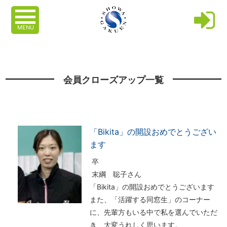
MENU
会員クローズアップ一覧
「Bikita」の開設おめでとうござい
ます
卒
末綱 聡子さん
「Bikita」の開設おめでとうございます
また、「活躍する同窓生」のコーナー
に、先輩方もいる中で私を選んでいただ
き、大変うれしく思います。