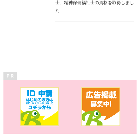
士、精神保健福祉士の資格を取得しまし
た
P R