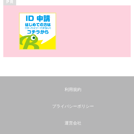
P R
利用規約
プライバシーポリシー
運営会社