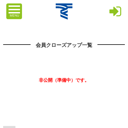
MENU
会員クローズアップ一覧
非公開（準備中）です。