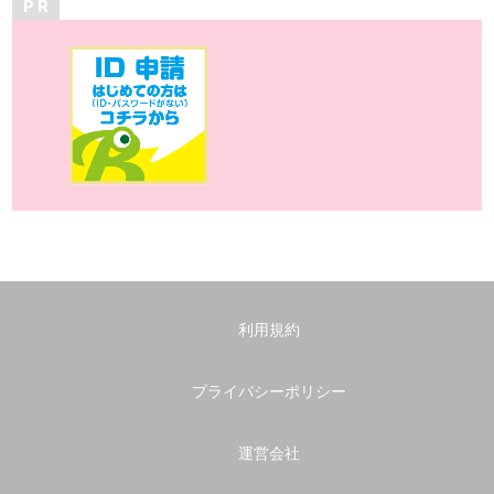
P R
利用規約
プライバシーポリシー
運営会社