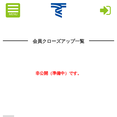
MENU
会員クローズアップ一覧
非公開（準備中）です。