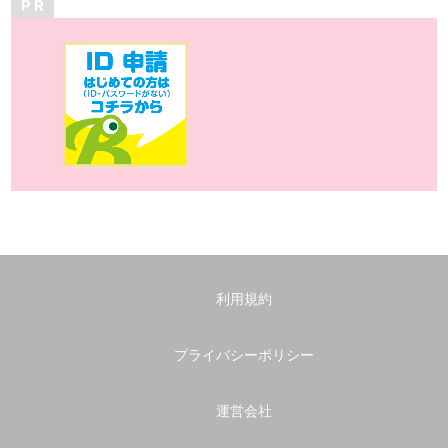
P R
利用規約
プライバシーポリシー
運営会社