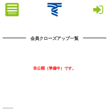
MENU
会員クローズアップ一覧
非公開（準備中）です。