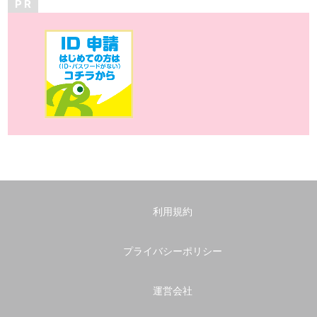
P R
利用規約
プライバシーポリシー
運営会社