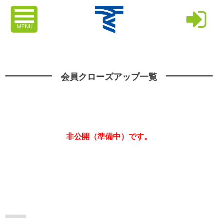
MENU
会員クローズアップ一覧
非公開（準備中）です。