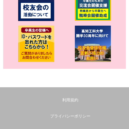
利用規約
プライバシーポリシー