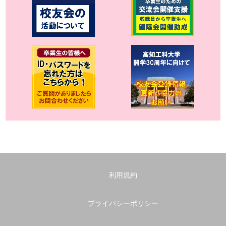
利用規約
プライバシーポリシー