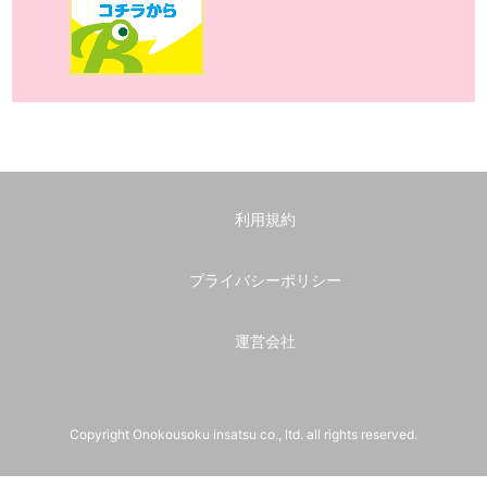
利用規約
プライバシーポリシー
運営会社
Copyright Onokousoku insatsu co., ltd. all rights reserved.