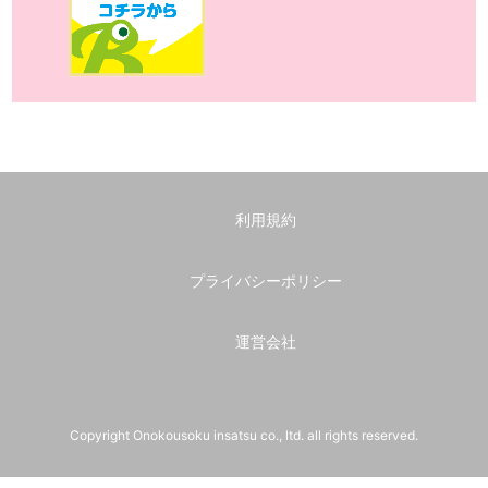
利用規約
プライバシーポリシー
運営会社
Copyright Onokousoku insatsu co., ltd. all rights reserved.