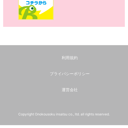
利用規約
プライバシーポリシー
運営会社
Copyright Onokousoku insatsu co., ltd. all rights reserved.