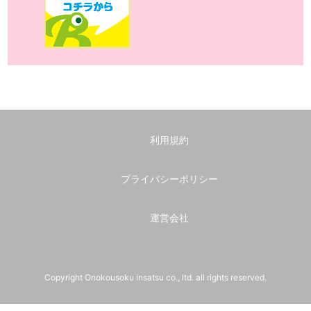
利用規約
プライバシーポリシー
運営会社
Copyright Onokousoku insatsu co., ltd. all rights reserved.