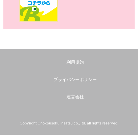
利用規約
プライバシーポリシー
運営会社
Copyright Onokousoku insatsu co., ltd. all rights reserved.