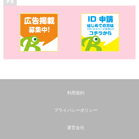
P R
利用規約
プライバシーポリシー
運営会社