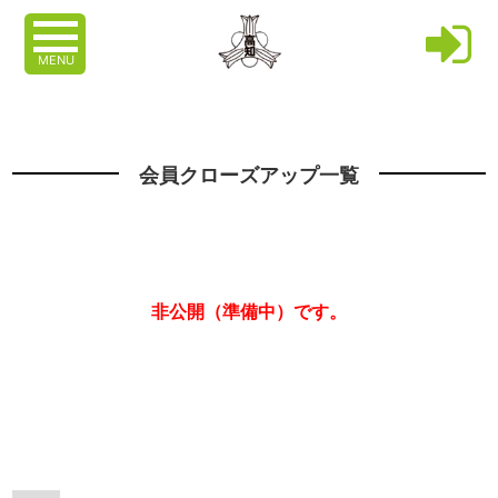
MENU
会員クローズアップ一覧
非公開（準備中）です。