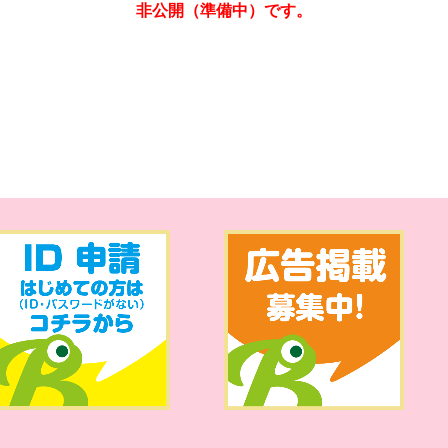
非公開（準備中）です。