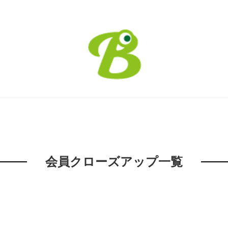
会員クローズアップ一覧