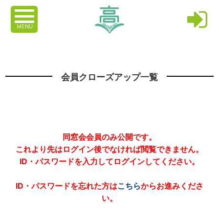
MENU
会員クローズアップ一覧
同窓会会員のみ公開です。
これより先はログイン後でなければ閲覧できません。
ID・パスワードを入力してログインしてください。
ID・パスワードを忘れた方は
こちら
からお進みくださ
い。