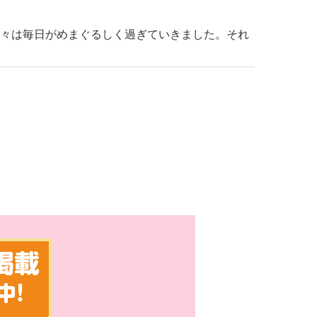
日々は毎日がめまぐるしく過ぎていきました。それ