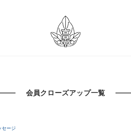
会員クローズアップ一覧
ッセージ