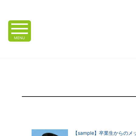
MENU
【sample】卒業生からのメ