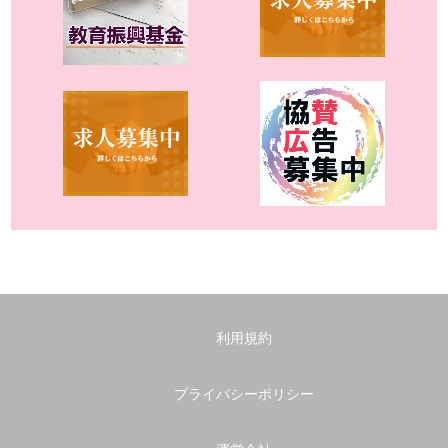
利用規約
プライバシーポリシー