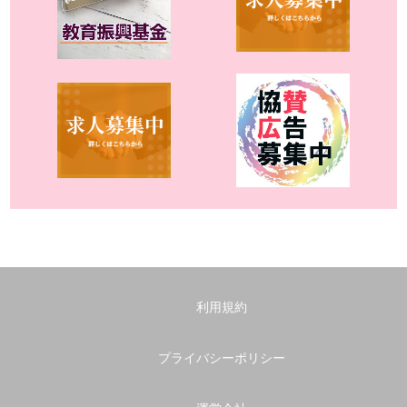
利用規約
プライバシーポリシー