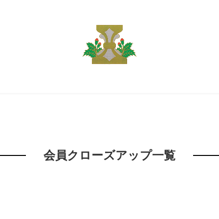
会員クローズアップ一覧