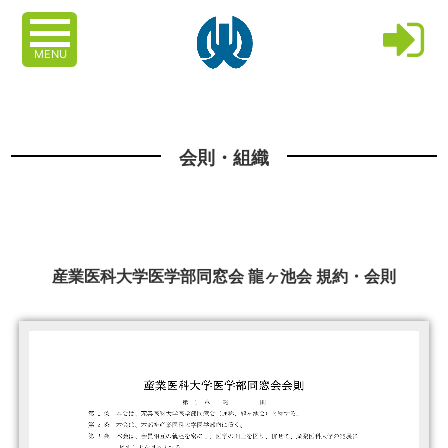
MENU
会則・組織
産業医科大学医学部同窓会 龍ヶ池会 規約・会則