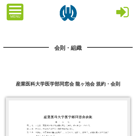
MENU
会則・組織
産業医科大学医学部同窓会 龍ヶ池会 規約・会則