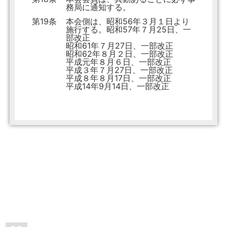
務局に通知する。
第19条
本会側は、昭和56年３月１日より
施行する。昭和57年７月25日、一
部改正
昭和61年７月27日、一部改正
昭和62年８月２日、一部改正
平成元年８月６日、一部改正
平成３年７月27日、一部改正
平成８年８月17日、一部改正
平成14年9月14日、一部改正