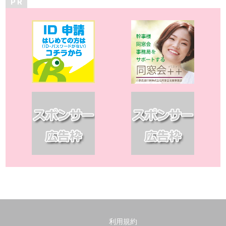
P R
利用規約