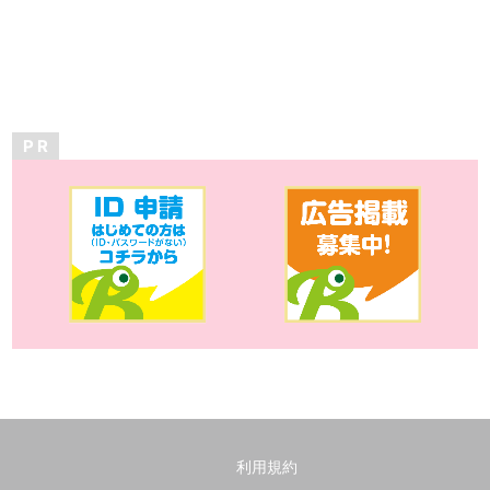
P R
利用規約