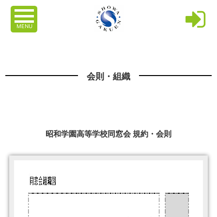
MENU
会則・組織
昭和学園高等学校同窓会 規約・会則