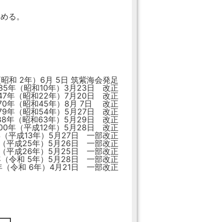
定める。
(昭和 2年）6月 5日 筑紫海会発足
3月23日 改正
7月20日 改正
8月 7日 改正
5月27日 改正
5月29日 改正
5月28日 改正
27日 一部改正
26日 一部改正
25日 一部改正
28日 一部改正
21日 一部改正