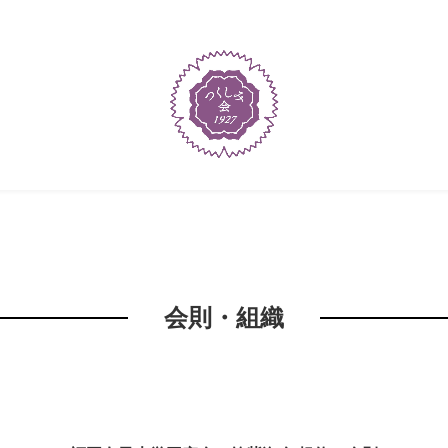
会則・組織