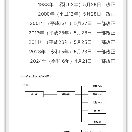
1988年（昭和63年）5月29日 改正
2000年（平成12年）5月28日 改正
2001年（平成13年）5月27日 一部改正
2013年（平成25年）5月26日 一部改正
2014年（平成26年）5月25日 一部改正
2023年（令和 5年）5月28日 一部改正
2024年（令和 6年）4月21日 一部改正