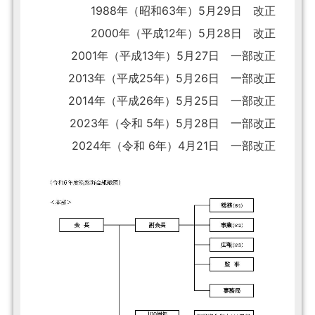
1988年（昭和63年）5月29日 改正
2000年（平成12年）5月28日 改正
2001年（平成13年）5月27日 一部改正
2013年（平成25年）5月26日 一部改正
2014年（平成26年）5月25日 一部改正
2023年（令和 5年）5月28日 一部改正
2024年（令和 6年）4月21日 一部改正