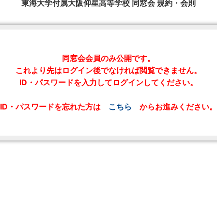
東海大学付属大阪仰星高等学校 同窓会 規約・会則
同窓会会員のみ公開です。
これより先はログイン後でなければ閲覧できません。
ID・パスワードを入力してログインしてください。
ID・パスワードを忘れた方は
こちら
からお進みください。