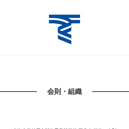
会則・組織