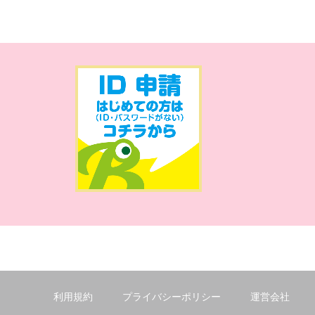
利用規約
プライバシーポリシー
運営会社