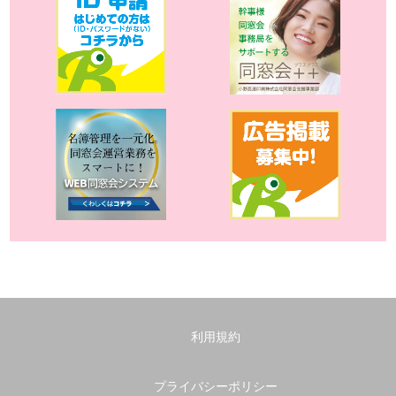
利用規約
プライバシーポリシー