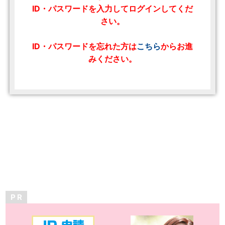
ID・パスワードを入力してログインしてくだ
さい。
ID・パスワードを忘れた方は
こちら
からお進
みください。
P R