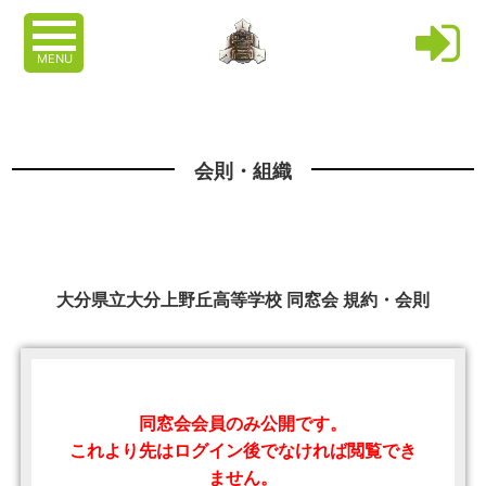
MENU
会則・組織
大分県立大分上野丘高等学校 同窓会 規約・会則
同窓会会員のみ公開です。
これより先はログイン後でなければ閲覧でき
ません。