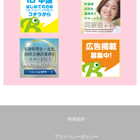
利用規約
プライバシーポリシー