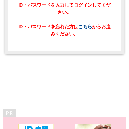
ID・パスワードを入力してログインしてくだ
さい。
ID・パスワードを忘れた方は
こちら
からお進
みください。
P R