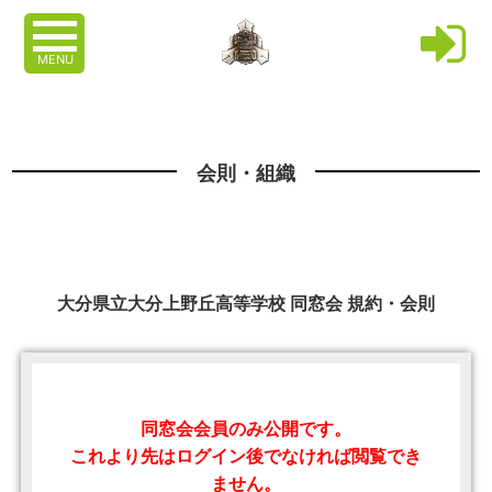
MENU
会則・組織
大分県立大分上野丘高等学校 同窓会 規約・会則
同窓会会員のみ公開です。
これより先はログイン後でなければ閲覧でき
ません。