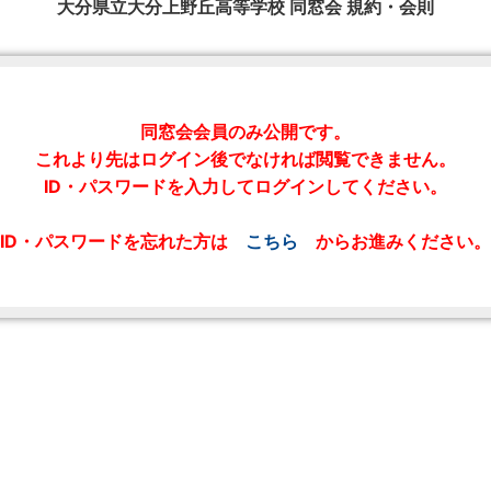
大分県立大分上野丘高等学校 同窓会 規約・会則
同窓会会員のみ公開です。
これより先はログイン後でなければ閲覧できません。
ID・パスワードを入力してログインしてください。
ID・パスワードを忘れた方は
こちら
からお進みください。