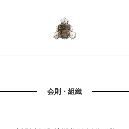
会則・組織