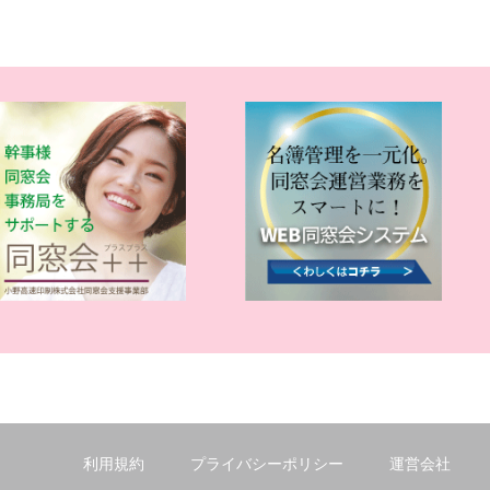
利用規約
プライバシーポリシー
運営会社