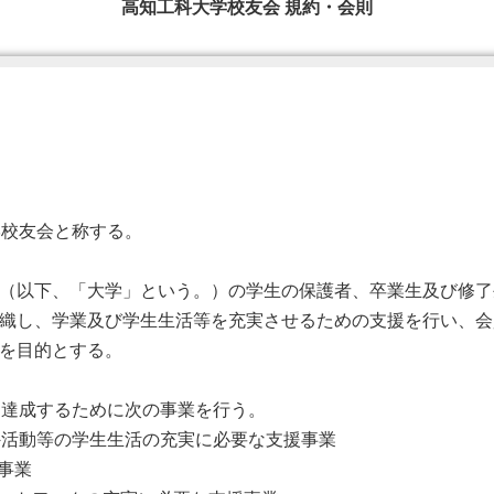
高知工科大学校友会 規約・会則
校友会と称する。
（以下、「大学」という。）の学生の保護者、卒業生及び修了
織し、学業及び学生生活等を充実させるための支援を行い、会
を目的とする。
達成するために次の事業を行う。
動等の学生生活の充実に必要な支援事業
事業