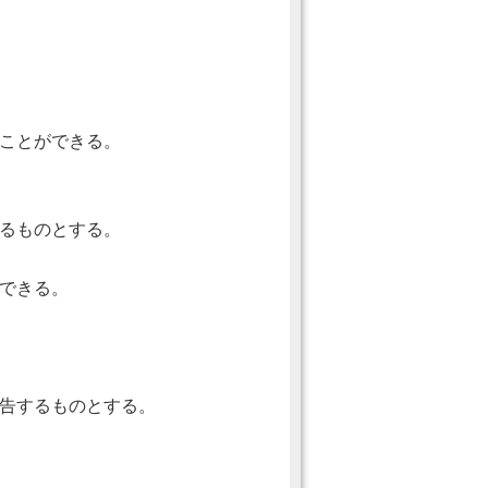
ことができる。
るものとする。
できる。
告するものとする。