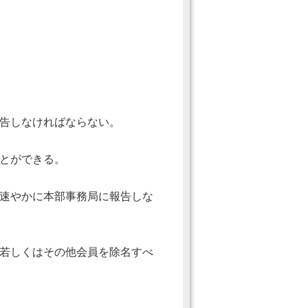
告しなければならない。
とができる。
速やかに本部事務局に報告しな
若しくはその他会員を除名すべ