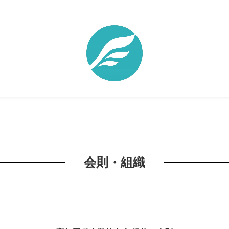
会則・組織