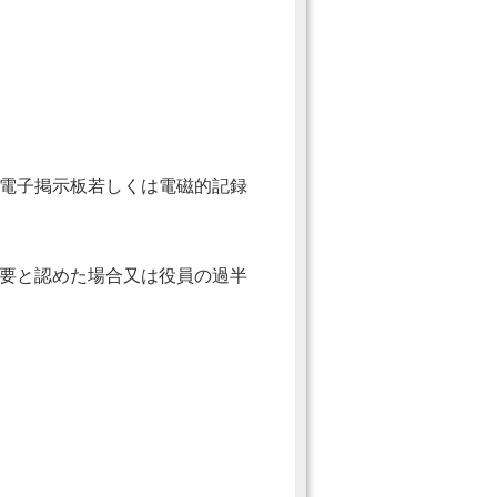
電子掲示板若しくは電磁的記録
要と認めた場合又は役員の過半