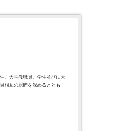
生、大学教職員、学生並びに大
員相互の親睦を深めるととも