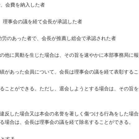
会費を納入した者
、理事会の議を経て会長が承認した者
のあった者で、会長が推薦し総会で承認された者
の他に異動を生じた場合は、その旨を速やかに本部事務局に報
績があった会員について、会長は理事会の議を経て表彰するこ
ることができる。ただし、退会しようとする場合は、その旨を
違反した場合又は本会の名誉を著しく傷つける行為をした場合
る場合は、会長は理事会の議を経て除名することができる。
とする。