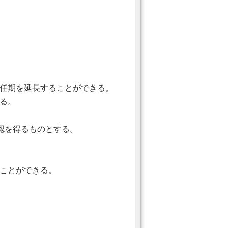
任期を延長することができる。
る。
認を得るものとする。
ことができる。