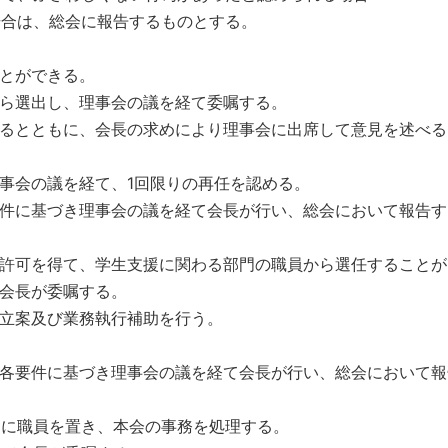
合は、総会に報告するものとする。
とができる。
ら選出し、理事会の議を経て委嘱する。
るとともに、会長の求めにより理事会に出席して意見を述べる
事会の議を経て、1回限りの再任を認める。
件に基づき理事会の議を経て会長が行い、総会において報告す
許可を得て、学生支援に関わる部門の職員から選任することが
会長が委嘱する。
立案及び業務執行補助を行う。
各要件に基づき理事会の議を経て会長が行い、総会において報
に職員を置き、本会の事務を処理する。