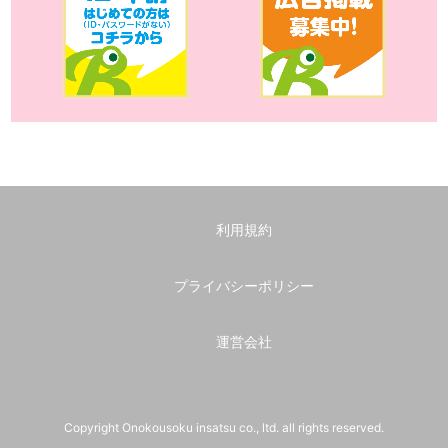
利用規約
プライバシーポリシー
運営会社
Copyright Onokousoku insatsu co., ltd. all rights reserved.