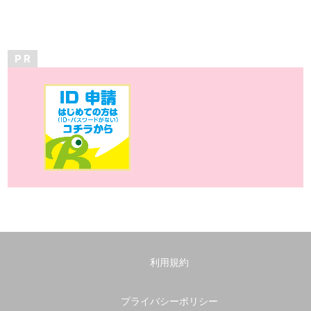
P R
利用規約
プライバシーポリシー