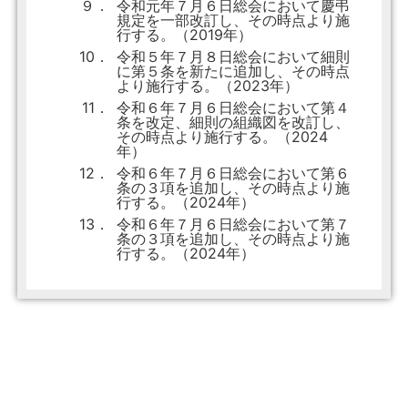
９．
令和元年７月６日総会において慶弔
規定を一部改訂し、その時点より施
行する。（2019年）
10．
令和５年７月８日総会において細則
に第５条を新たに追加し、その時点
より施行する。（2023年）
11．
令和６年７月６日総会において第４
条を改定、細則の組織図を改訂し、
その時点より施行する。（2024
年）
12．
令和６年７月６日総会において第６
条の３項を追加し、その時点より施
行する。（2024年）
13．
令和６年７月６日総会において第７
条の３項を追加し、その時点より施
行する。（2024年）