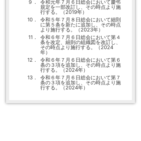
９．
令和元年７月６日総会において慶弔
規定を一部改訂し、その時点より施
行する。（2019年）
10．
令和５年７月８日総会において細則
に第５条を新たに追加し、その時点
より施行する。（2023年）
11．
令和６年７月６日総会において第４
条を改定、細則の組織図を改訂し、
その時点より施行する。（2024
年）
12．
令和６年７月６日総会において第６
条の３項を追加し、その時点より施
行する。（2024年）
13．
令和６年７月６日総会において第７
条の３項を追加し、その時点より施
行する。（2024年）