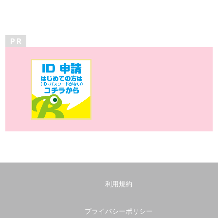
P R
利用規約
プライバシーポリシー