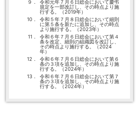
９．
令和元年７月６日総会において慶弔
規定を一部改訂し、その時点より施
行する。（2019年）
10．
令和５年７月８日総会において細則
に第５条を新たに追加し、その時点
より施行する。（2023年）
11．
令和６年７月６日総会において第４
条を改定、細則の組織図を改訂し、
その時点より施行する。（2024
年）
12．
令和６年７月６日総会において第６
条の３項を追加し、その時点より施
行する。（2024年）
13．
令和６年７月６日総会において第７
条の３項を追加し、その時点より施
行する。（2024年）