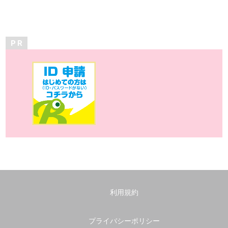
P R
利用規約
プライバシーポリシー