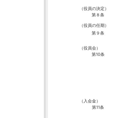
（役員の決定）
第８条
（役員の任期）
第９条
（役員会）
第10条
（入会金）
第11条