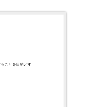
することを目的とす