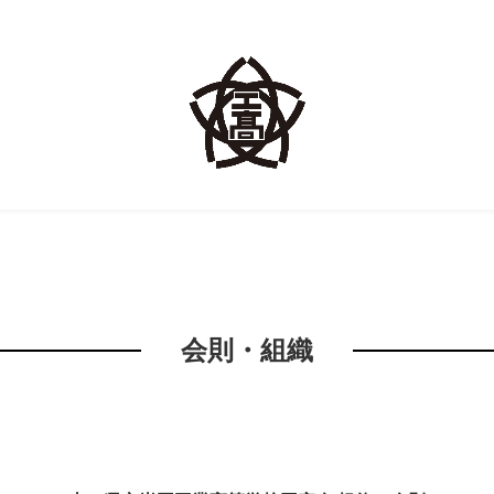
会則・組織