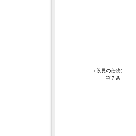
（役員の任務）
第７条