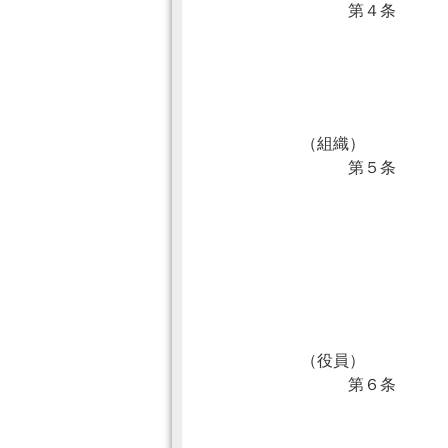
第４条
（組織）
第５条
（役員）
第６条