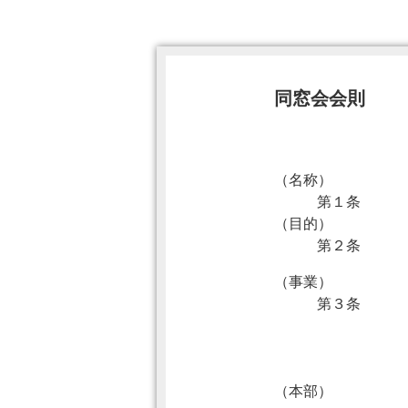
同窓会会則
（名称）
第１条
（目的）
第２条
（事業）
第３条
（本部）