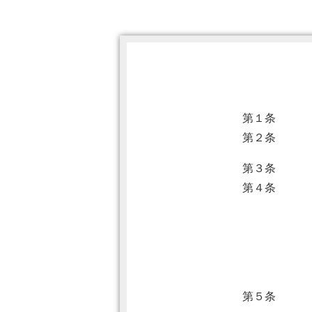
第１条
第２条
第３条
第４条
第５条