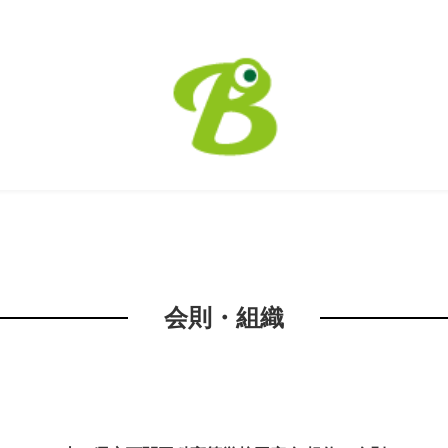
会則・組織