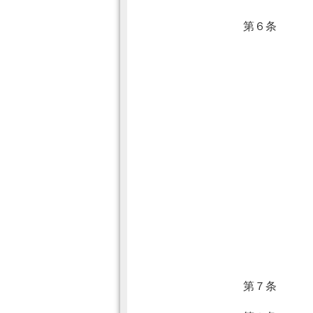
第６条
第７条