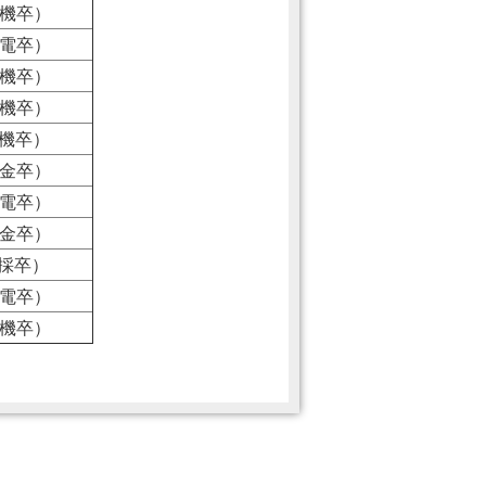
年機卒）
年電卒）
年機卒）
年機卒）
年機卒）
年金卒）
年電卒）
年金卒）
年採卒）
年電卒）
年機卒）