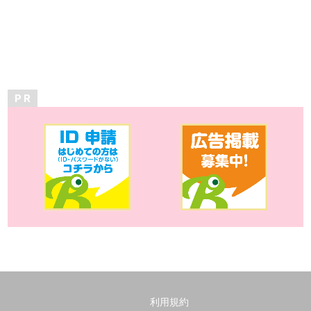
P R
利用規約