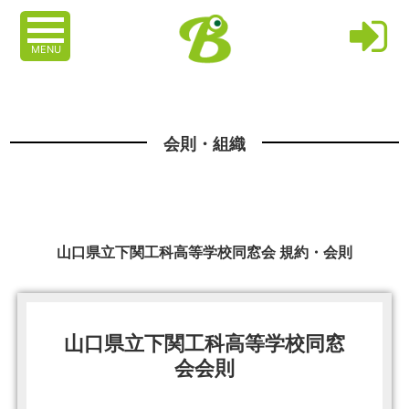
MENU
会則・組織
山口県立下関工科高等学校同窓会 規約・会則
山口県立下関工科高等学校同窓
会会則