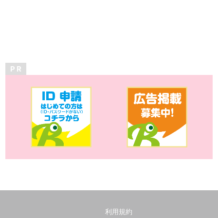
P R
利用規約