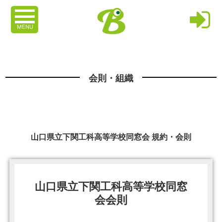
MENU
会則・組織
山口県立下関工科高等学校同窓会 規約・会則
山口県立下関工科高等学校同窓
会会則