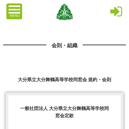
MENU
会則・組織
大分県立大分舞鶴高等学校同窓会 規約・会則
一般社団法人 大分県立大分舞鶴高等学校同
窓会定款