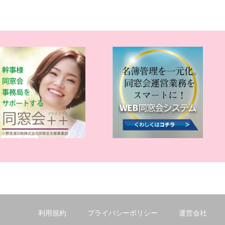
利用規約
プライバシーポリシー
運営会社