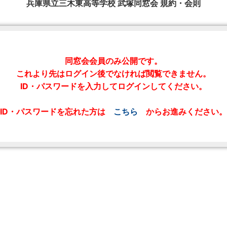
兵庫県立三木東高等学校 武塚同窓会 規約・会則
同窓会会員のみ公開です。
これより先はログイン後でなければ閲覧できません。
ID・パスワードを入力してログインしてください。
ID・パスワードを忘れた方は
こちら
からお進みください。