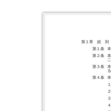
第１章 総 則
第１条
第２条
第３条
第４条