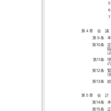
第４章 会 議
第９条
第10条
第11条
第12条
第13条
第５章 会 計
第14条
第15条