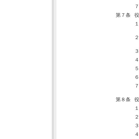
第７条
第８条