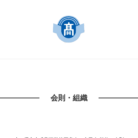
会則・組織