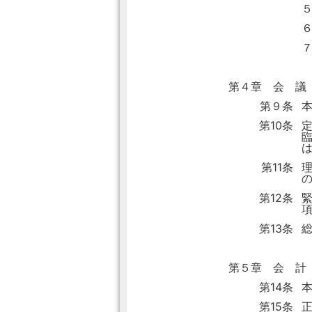
第４章 会 議
第９条
第10条
第11条
第12条
第13条
第５章 会 計
第14条
第15条