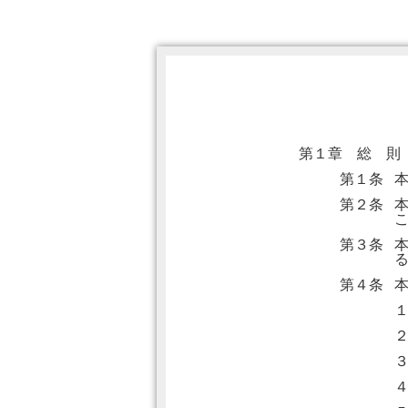
第１章 総 則
第１条
第２条
第３条
第４条