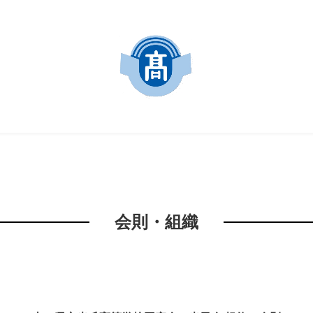
会則・組織