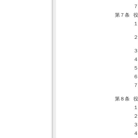
第７条
第８条