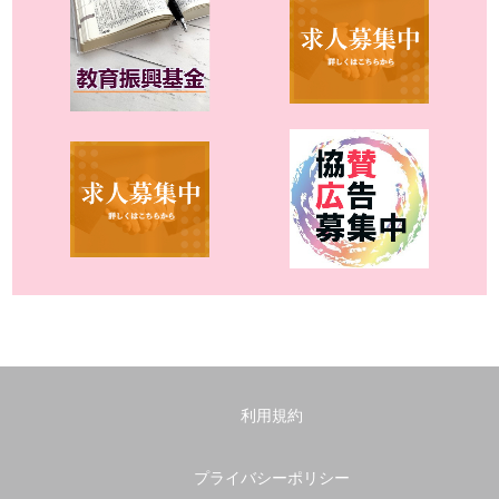
利用規約
プライバシーポリシー