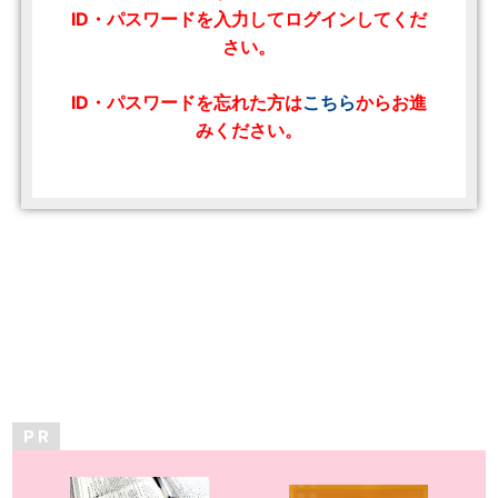
ID・パスワードを入力してログインしてくだ
さい。
ID・パスワードを忘れた方は
こちら
からお進
みください。
P R