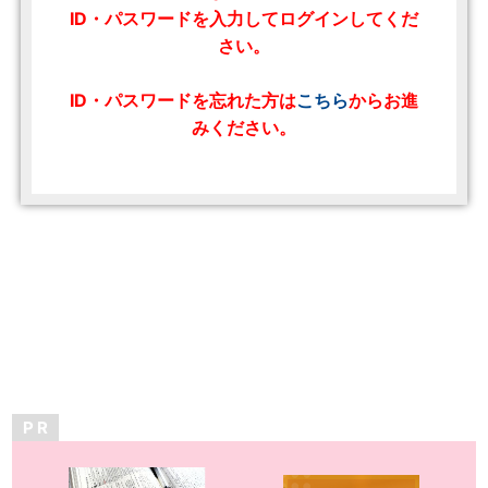
ID・パスワードを入力してログインしてくだ
さい。
ID・パスワードを忘れた方は
こちら
からお進
みください。
P R