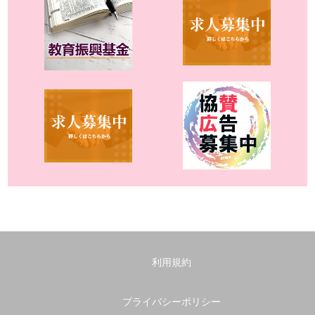
利用規約
プライバシーポリシー