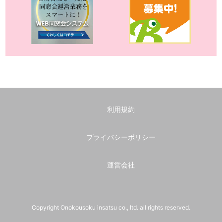
利用規約
プライバシーポリシー
運営会社
Copyright Onokousoku insatsu co., ltd. all rights reserved.