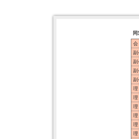
同
会
副
副
副
副
理
理
理
理
理
理