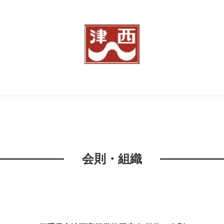
会則・組織