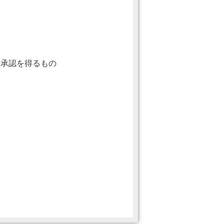
の承認を得るもの