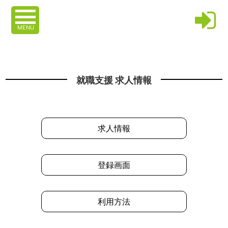
MENU
就職支援 求人情報
求人情報
登録画面
利用方法