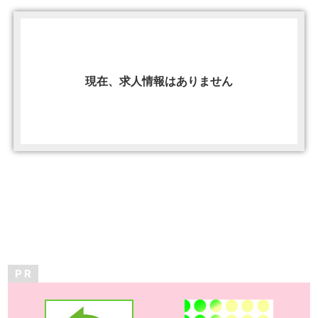
現在、求人情報はありません
P R