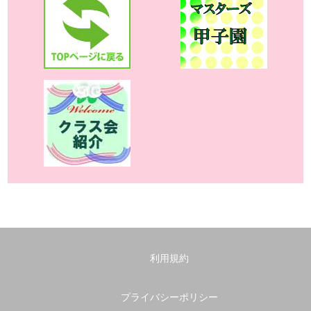
利用規約
プライバシーポリシー