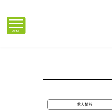
MENU
求人情報