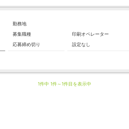
勤務地
募集職種
印刷オペレーター
応募締め切り
設定なし
1件中 1件～1件目を表示中