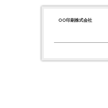
○○印刷株式会社