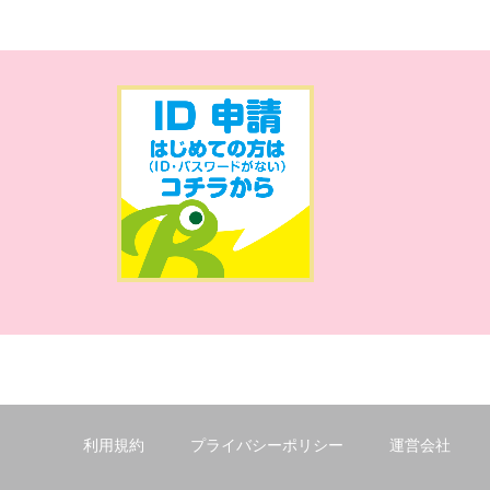
利用規約
プライバシーポリシー
運営会社