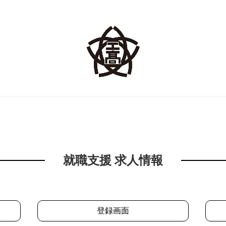
就職支援 求人情報
登録画面