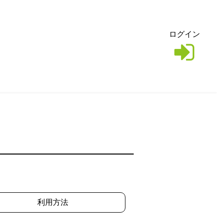
ログイン
利用方法